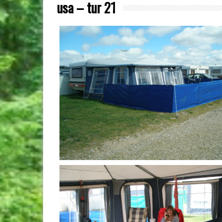
usa – tur 21